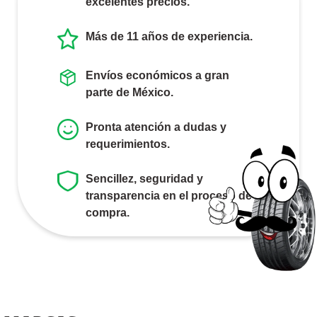
excelentes precios.
Más de 11 años de experiencia.
Envíos económicos a gran
parte de México.
Pronta atención a dudas y
requerimientos.
Sencillez, seguridad y
transparencia en el proceso de
compra.