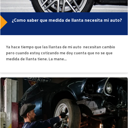
¿Como saber que medida de llanta necesita mi auto?
Ya hace tiempo que las llantas de mi auto necesitan cambio
pero cuando estoy cotizando me doy cuenta que no se que
medida de llanta tiene. La mane...