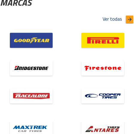
MARCAS
Ver todas