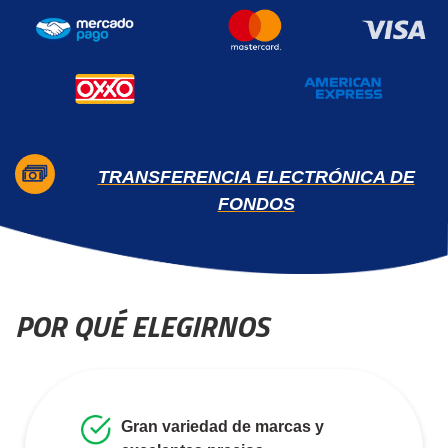
TRANSFERENCIA ELECTRÓNICA DE
FONDOS
POR QUÉ ELEGIRNOS
Gran variedad de marcas y