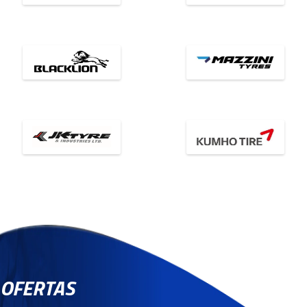
OFERTAS