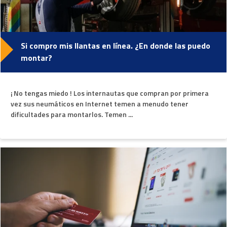
Si compro mis llantas en línea. ¿En donde las puedo
montar?
¡ No tengas miedo ! Los internautas que compran por primera
vez sus neumáticos en Internet temen a menudo tener
dificultades para montarlos. Temen ...