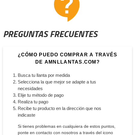
PREGUNTAS FRECUENTES
¿CÓMO PUEDO COMPRAR A TRAVÉS
DE AMNLLANTAS.COM?
Busca tu llanta por medida
Selecciona la que mejor se adapte a tus
necesidades
Elije tu método de pago
Realiza tu pago
Recibe tu producto en la dirección que nos
indicaste
Si tienes problemas en cualquiera de estos puntos,
ponte en contacto con nosotros a través del icono