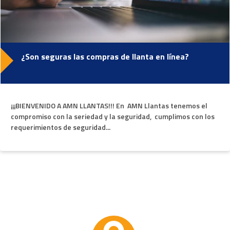
¿Son seguras las compras de llanta en línea?
¡¡¡BIENVENIDO A AMN LLANTAS!!! En AMN Llantas tenemos el
compromiso con la seriedad y la seguridad, cumplimos con los
requerimientos de seguridad...