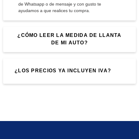
de Whatsapp o de mensaje y con gusto te
ayudamos a que realices tu compra.
¿CÓMO LEER LA MEDIDA DE LLANTA
DE MI AUTO?
¿LOS PRECIOS YA INCLUYEN IVA?