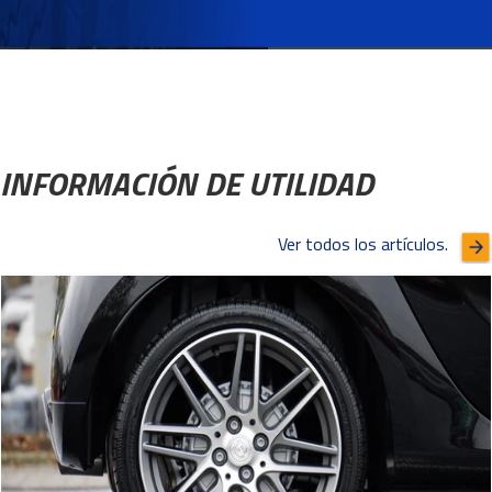
INFORMACIÓN DE UTILIDAD
Ver todos los artículos.