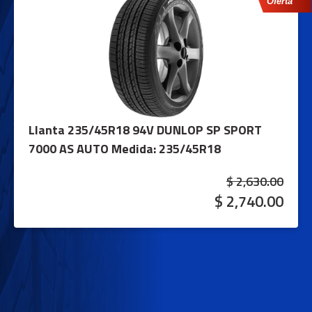
Oferta
Llanta 235/45R18 94V DUNLOP SP SPORT
7000 AS AUTO
Medida: 235/45R18
$ 2,630.00
$ 2,740.00