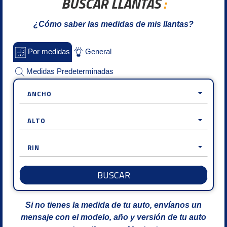
BUSCAR LLANTAS
:
¿Cómo saber las medidas de mis llantas?
Por medidas
General
Medidas Predeterminadas
ANCHO
ALTO
RIN
BUSCAR
Si no tienes la medida de tu auto, envíanos un
mensaje con el modelo, año y versión de tu auto