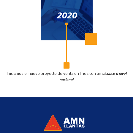
2020
Iniciamos el nuevo proyecto de venta en línea con un
alcance a nivel
nacional.