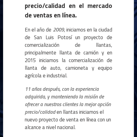
precio/calidad en el mercado
de ventas en línea.
En el año de
2009
, iniciamos en la ciudad
de San Luis Potosí un proyecto de
comercialización de llantas,
principalmente llanta de camión y en
2015 iniciamos la comercialización de
llanta de auto, camioneta y equipo
agrícola e industrial.
11 años después, con la experiencia
adquirida, y manteniendo la misión de
ofrecer a nuestros clientes la mejor opción
precio/calidad
en llantas iniciamos el
nuevo proyecto de venta en línea con un
alcance a nivel nacional.