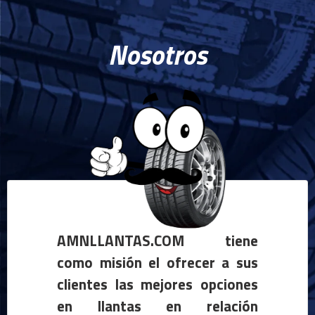
Nosotros
AMNLLANTAS.COM tiene
como misión el ofrecer a sus
clientes las mejores opciones
en llantas en relación