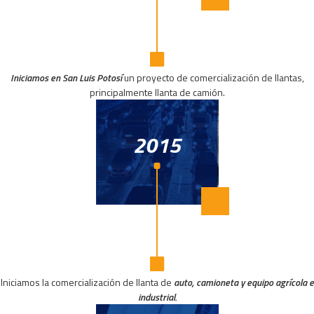
Iniciamos en San Luis Potosí
un proyecto de comercialización de llantas,
principalmente llanta de camión.
2015
Iniciamos la comercialización de llanta de
auto, camioneta y equipo agrícola e
industrial.