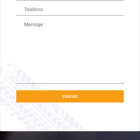
ENVIAR