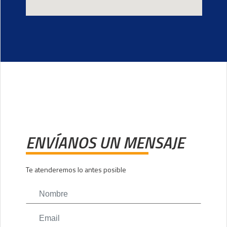
ENVÍANOS UN MENSAJE
Te atenderemos lo antes posible