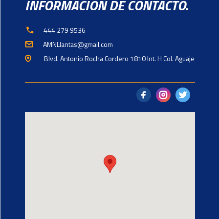
INFORMACIÓN DE CONTACTO.
444 279 9536
AMNLlantas@gmail.com
Blvd. Antonio Rocha Cordero 1810 Int. H Col. Aguaje