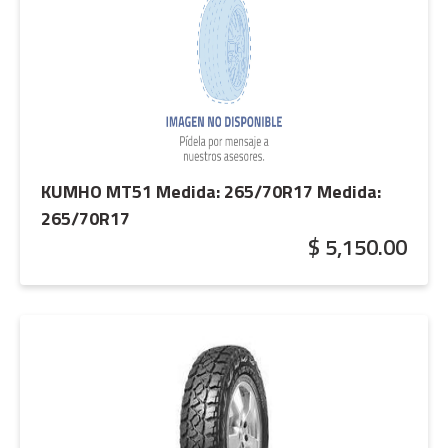
KUMHO MT51 Medida: 265/70R17
Medida:
265/70R17
$ 5,150.00