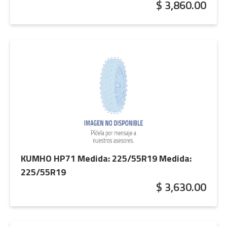
$ 3,860.00
KUMHO HP71 Medida: 225/55R19
Medida:
225/55R19
$ 3,630.00