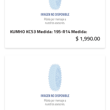
KUMHO KC53 Medida: 195-R14
Medida:
$ 1,990.00