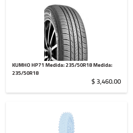
KUMHO HP71 Medida: 235/50R18
Medida:
235/50R18
$ 3,460.00