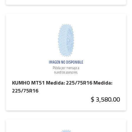
KUMHO MT51 Medida: 225/75R16
Medida:
225/75R16
$ 3,580.00