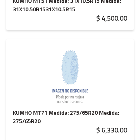
KUMHO MT51 Medida: 31X10.5R15
Medida:
31X10.50R1531X10.5R15
$ 4,500.00
KUMHO MT71 Medida: 275/65R20
Medida:
275/65R20
$ 6,330.00