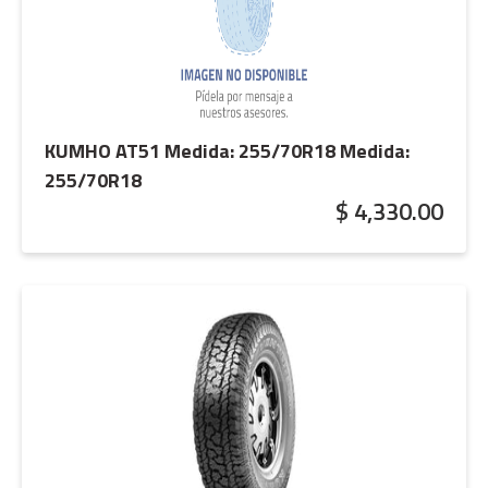
KUMHO AT51 Medida: 255/70R18
Medida:
255/70R18
$ 4,330.00