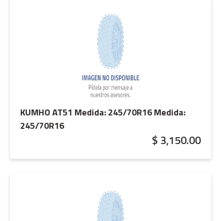
KUMHO AT51 Medida: 245/70R16
Medida:
245/70R16
$ 3,150.00