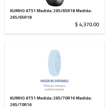
KUMHO AT51 Medida: 265/65R18
Medida:
265/65R18
$ 4,370.00
KUMHO AT51 Medida: 265/70R16
Medida:
265/70R16