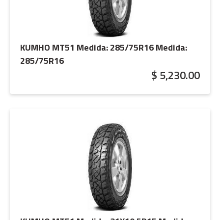
KUMHO MT51 Medida: 285/75R16
Medida:
285/75R16
$ 5,230.00