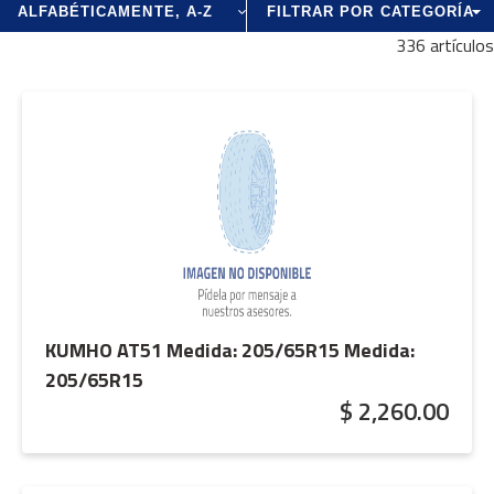
FILTRAR POR CATEGORÍA
336 artículos
KUMHO AT51 Medida: 205/65R15
Medida:
205/65R15
$ 2,260.00