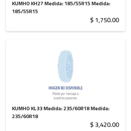
KUMHO KH27 Medida: 185/55R15
Medida:
185/55R15
$ 1,750.00
KUMHO KL33 Medida: 235/60R18
Medida:
235/60R18
$ 3,420.00