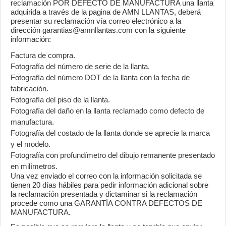
reclamación POR DEFECTO DE MANUFACTURA una llanta
adquirida a través de la pagina de AMN LLANTAS, deberá
presentar su reclamación vía correo electrónico a la
dirección
garantias@amnllantas.com
con la siguiente
información:
Factura de compra.
Fotografía del número de serie de la llanta.
Fotografía del número DOT de la llanta con la fecha de
fabricación.
Fotografía del piso de la llanta.
Fotografía del daño en la llanta reclamado como defecto de
manufactura.
Fotografía del costado de la llanta donde se aprecie la marca
y el modelo.
Fotografía con profundímetro del dibujo remanente presentado
en milímetros.
Una vez enviado el correo con la información solicitada se
tienen 20 días hábiles para pedir información adicional sobre
la reclamación presentada y dictaminar si la reclamación
procede como una GARANTÍA CONTRA DEFECTOS DE
MANUFACTURA.