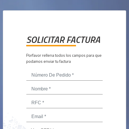
SOLICITAR FACTURA
Porfavor rellena todos los campos para que
podamos enviar tu factura