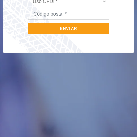
ENVIAR