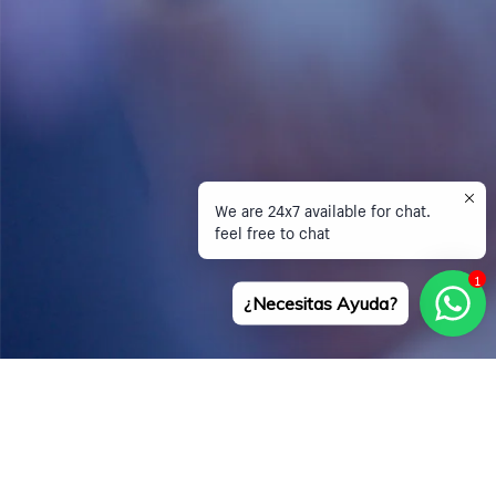
We are 24x7 available for chat.
feel free to chat
1
¿Necesitas Ayuda?