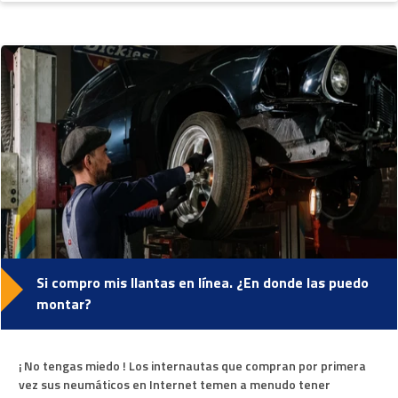
Si compro mis llantas en línea. ¿En donde las puedo
montar?
¡ No tengas miedo ! Los internautas que compran por primera
vez sus neumáticos en Internet temen a menudo tener