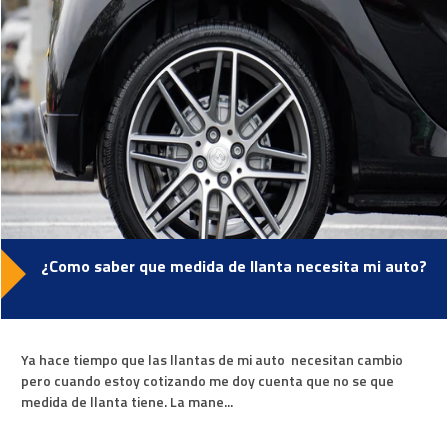
¿Como saber que medida de llanta necesita mi auto?
Ya hace tiempo que las llantas de mi auto necesitan cambio
pero cuando estoy cotizando me doy cuenta que no se que
medida de llanta tiene. La mane...