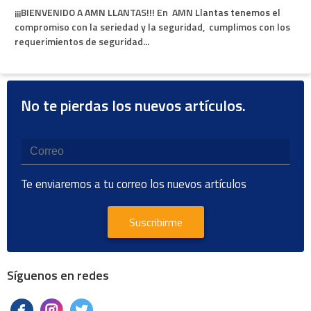
¡¡¡BIENVENIDO A AMN LLANTAS!!! En AMN Llantas tenemos el
compromiso con la seriedad y la seguridad, cumplimos con los
requerimientos de seguridad...
No te pierdas los nuevos artículos.
Te enviaremos a tu correo los nuevos artículos
Suscribirme
Síguenos en redes