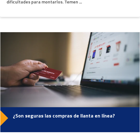
dificultades para montarlos. Temen ...
¿Son seguras las compras de llanta en línea?