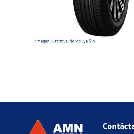
*Imagen ilustrativa. No incluye Rin
Contáct