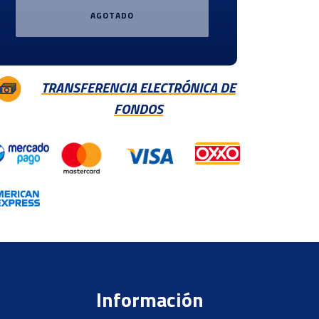
AGOTADO
TRANSFERENCIA ELECTRÓNICA DE
FONDOS
Información