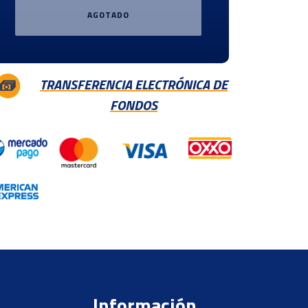
AGOTADO
TRANSFERENCIA ELECTRÓNICA DE
FONDOS
Información