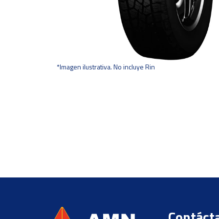
*Imagen ilustrativa. No incluye Rin
Contáct