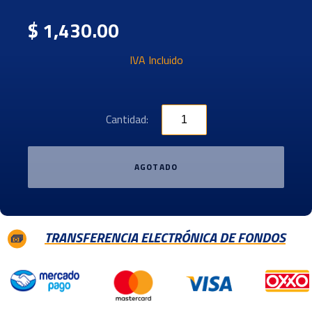
$ 1,430.00
IVA Incluido
Cantidad:
AGOTADO
TRANSFERENCIA ELECTRÓNICA DE FONDOS