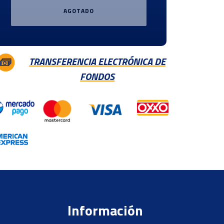
AGOTADO
TRANSFERENCIA ELECTRÓNICA DE
FONDOS
Información