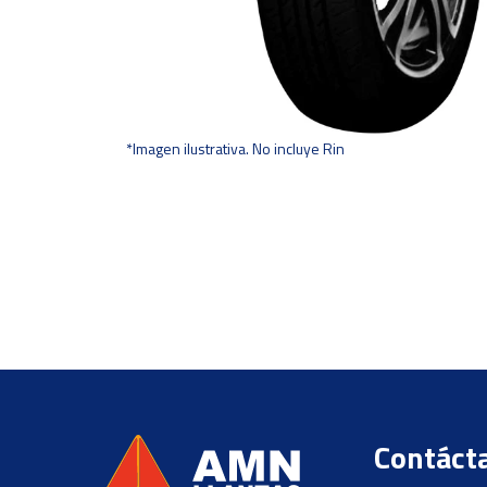
*Imagen ilustrativa. No incluye Rin
Contáct