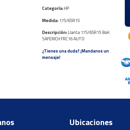
Categoría:
HP
Medida:
175/65R15
Descripción:
Llanta 175/65R15 84H
SAFERICH FRC16 AUTO
¿Tienes una duda? ¡Mandanos un
mensaje!
anos
Ubicaciones