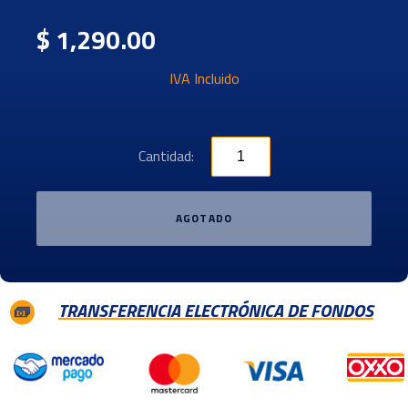
$ 1,290.00
IVA Incluido
Cantidad:
AGOTADO
TRANSFERENCIA ELECTRÓNICA DE FONDOS