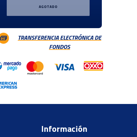
AGOTADO
TRANSFERENCIA ELECTRÓNICA DE
FONDOS
Información