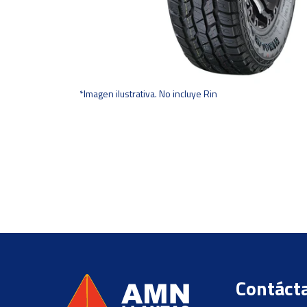
*Imagen ilustrativa. No incluye Rin
Contáct