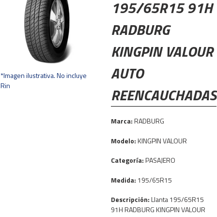
195/65R15 91H
RADBURG
KINGPIN VALOUR
AUTO
*Imagen ilustrativa. No incluye
Rin
REENCAUCHADAS
Marca:
RADBURG
Modelo:
KINGPIN VALOUR
Categoría:
PASAJERO
Medida:
195/65R15
Descripción:
Llanta 195/65R15
91H RADBURG KINGPIN VALOUR