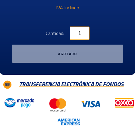
IVA Incluido
Cantidad:
AGOTADO
TRANSFERENCIA ELECTRÓNICA DE FONDOS