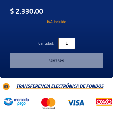
$ 2,330.00
IVA Incluido
Cantidad:
AGOTADO
TRANSFERENCIA ELECTRÓNICA DE FONDOS