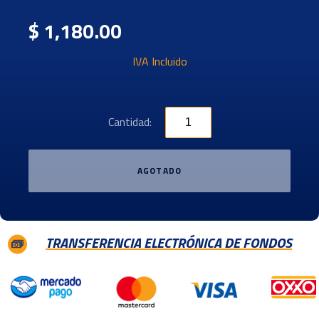
$ 1,180.00
IVA Incluido
Cantidad:
AGOTADO
TRANSFERENCIA ELECTRÓNICA DE FONDOS