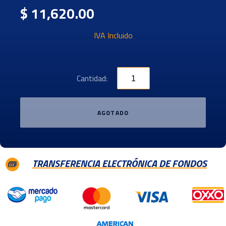
$ 11,620.00
IVA Incluido
Cantidad:
AGOTADO
TRANSFERENCIA ELECTRÓNICA DE FONDOS