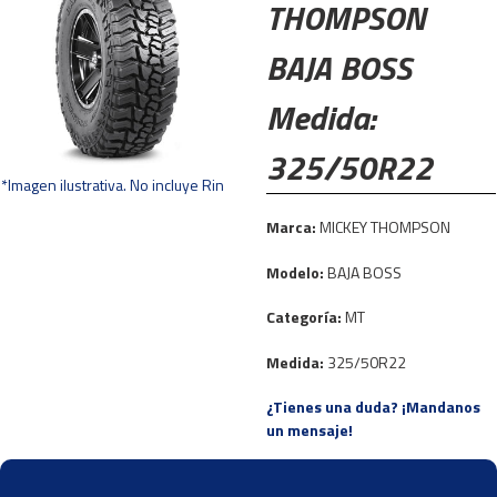
THOMPSON
BAJA BOSS
Medida:
325/50R22
*Imagen ilustrativa. No incluye Rin
Marca:
MICKEY THOMPSON
Modelo:
BAJA BOSS
Categoría:
MT
Medida:
325/50R22
¿Tienes una duda? ¡Mandanos
un mensaje!