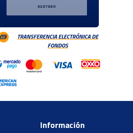
AGOTADO
TRANSFERENCIA ELECTRÓNICA DE
FONDOS
Información