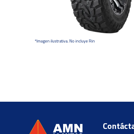
*Imagen ilustrativa. No incluye Rin
Contáct