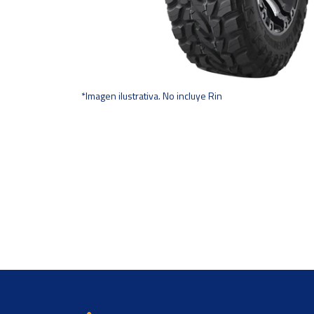
*Imagen ilustrativa. No incluye Rin