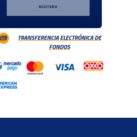
AGOTADO
TRANSFERENCIA ELECTRÓNICA DE
FONDOS