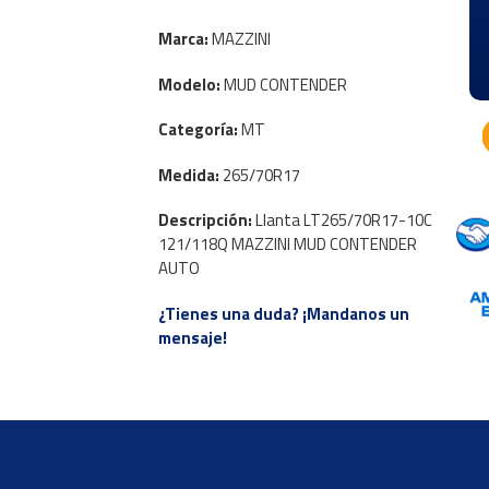
Marca:
MAZZINI
Modelo:
MUD CONTENDER
Categoría:
MT
Medida:
265/70R17
Descripción:
Llanta LT265/70R17-10C
121/118Q MAZZINI MUD CONTENDER
AUTO
¿Tienes una duda? ¡Mandanos un
mensaje!