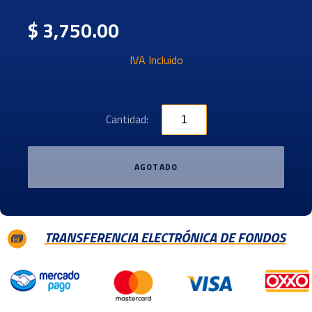
$ 3,750.00
IVA Incluido
Cantidad:
AGOTADO
TRANSFERENCIA ELECTRÓNICA DE FONDOS