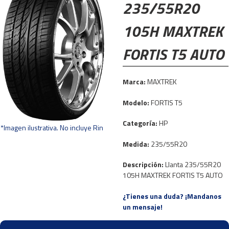
235/55R20
105H MAXTREK
FORTIS T5 AUTO
Marca:
MAXTREK
Modelo:
FORTIS T5
Categoría:
HP
*Imagen ilustrativa. No incluye Rin
Medida:
235/55R20
Descripción:
Llanta 235/55R20
105H MAXTREK FORTIS T5 AUTO
¿Tienes una duda? ¡Mandanos
un mensaje!