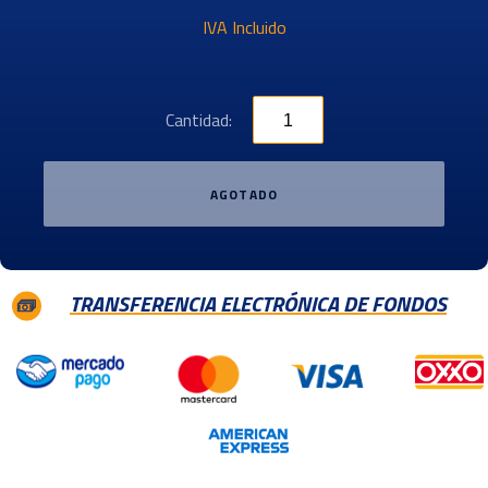
IVA Incluido
Cantidad:
AGOTADO
TRANSFERENCIA ELECTRÓNICA DE FONDOS