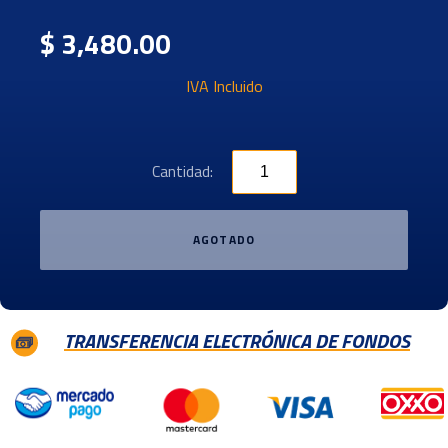
$ 3,480.00
IVA Incluido
Cantidad:
AGOTADO
TRANSFERENCIA ELECTRÓNICA DE FONDOS