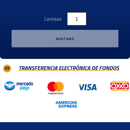
Cantidad:
AGOTADO
TRANSFERENCIA ELECTRÓNICA DE FONDOS