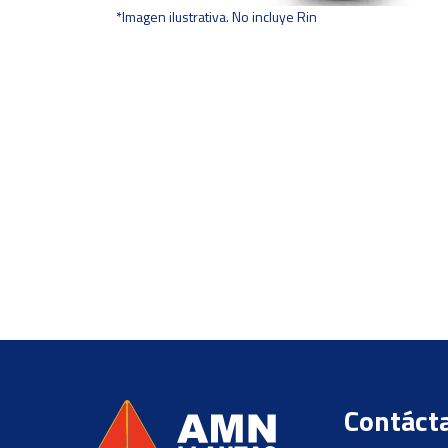
*Imagen ilustrativa. No incluye Rin
Contáct