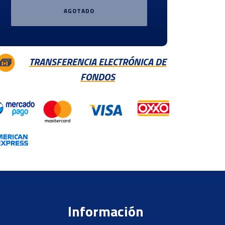
AGOTADO
TRANSFERENCIA ELECTRÓNICA DE
FONDOS
Información