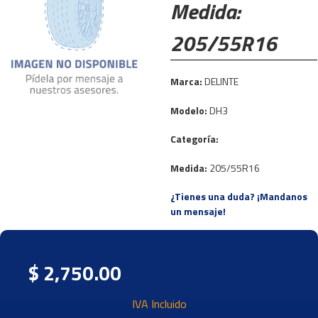
Medida:
205/55R16
Marca:
DELINTE
Modelo:
DH3
Categoría:
Medida:
205/55R16
¿Tienes una duda? ¡Mandanos
un mensaje!
$ 2,750.00
IVA Incluido