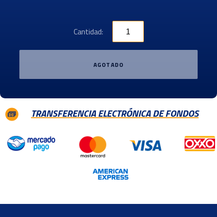
Cantidad:
AGOTADO
TRANSFERENCIA ELECTRÓNICA DE FONDOS