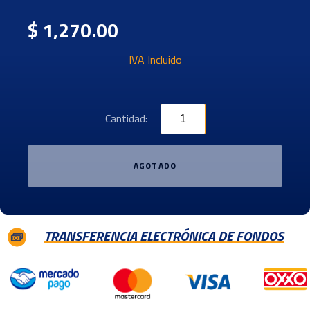
$ 1,270.00
IVA Incluido
Cantidad:
AGOTADO
TRANSFERENCIA ELECTRÓNICA DE FONDOS