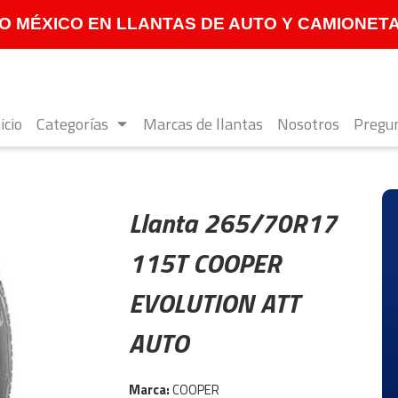
 MÉXICO EN LLANTAS DE AUTO Y CAMIONETA **
icio
Categorías
Marcas de llantas
Nosotros
Pregun
Llanta 265/70R17
115T COOPER
EVOLUTION ATT
AUTO
Marca:
COOPER