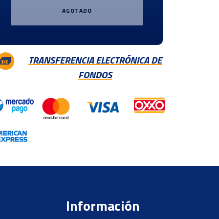
AGOTADO
TRANSFERENCIA ELECTRÓNICA DE
FONDOS
Información