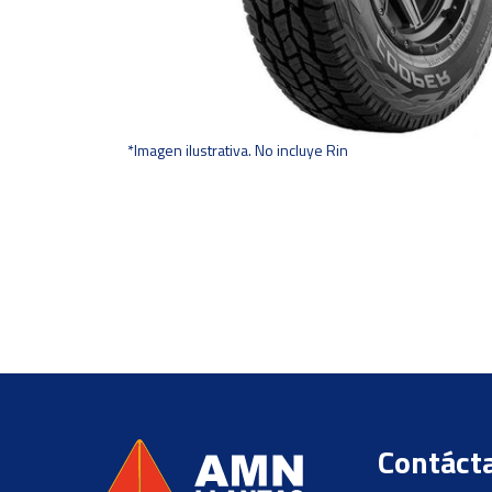
*Imagen ilustrativa. No incluye Rin
Contáct