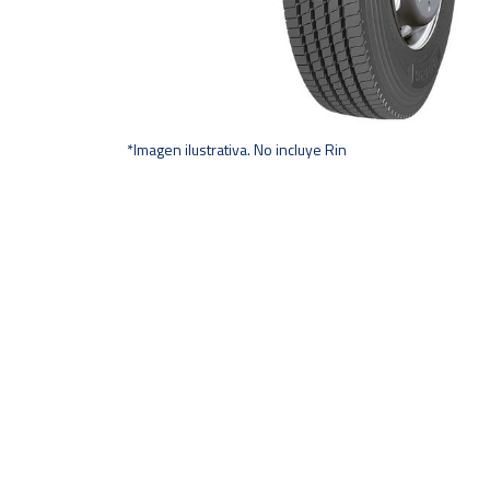
*Imagen ilustrativa. No incluye Rin