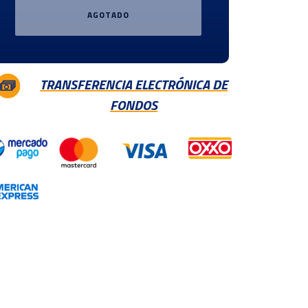
AGOTADO
TRANSFERENCIA ELECTRÓNICA DE
FONDOS