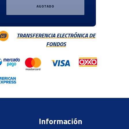
AGOTADO
TRANSFERENCIA ELECTRÓNICA DE
FONDOS
Información