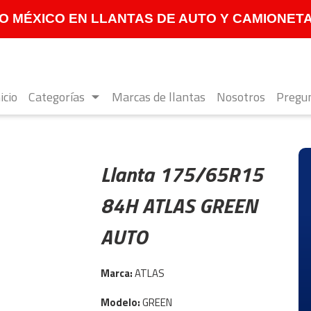
 MÉXICO EN LLANTAS DE AUTO Y CAMIONETA **
icio
Categorías
Marcas de llantas
Nosotros
Pregun
Llanta 175/65R15
84H ATLAS GREEN
AUTO
Marca:
ATLAS
Modelo:
GREEN