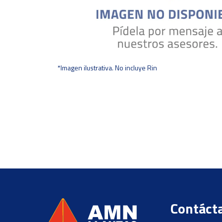
*Imagen ilustrativa. No incluye Rin
Contáct