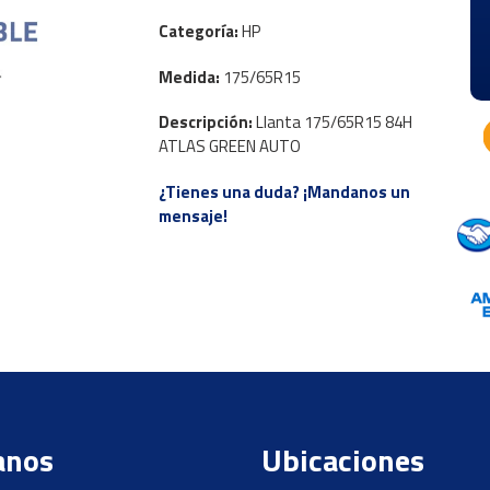
Categoría:
HP
Medida:
175/65R15
Descripción:
Llanta 175/65R15 84H
ATLAS GREEN AUTO
¿Tienes una duda? ¡Mandanos un
mensaje!
anos
Ubicaciones