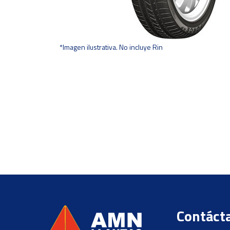
*Imagen ilustrativa. No incluye Rin
Contáct