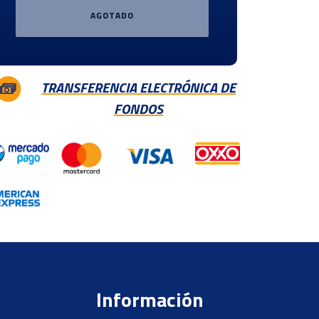
AGOTADO
TRANSFERENCIA ELECTRÓNICA DE
FONDOS
Información