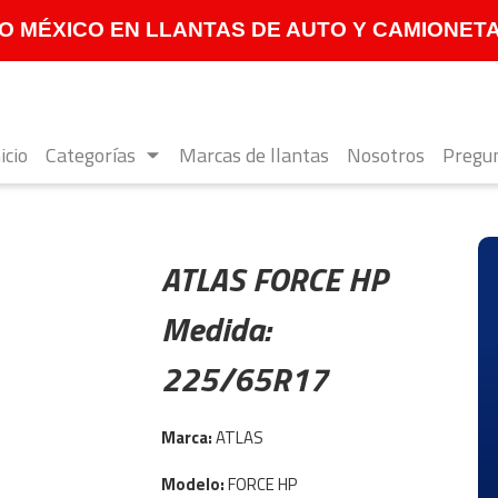
 MÉXICO EN LLANTAS DE AUTO Y CAMIONETA **
icio
Categorías
Marcas de llantas
Nosotros
Pregun
ATLAS FORCE HP
Medida:
225/65R17
Marca:
ATLAS
Modelo:
FORCE HP