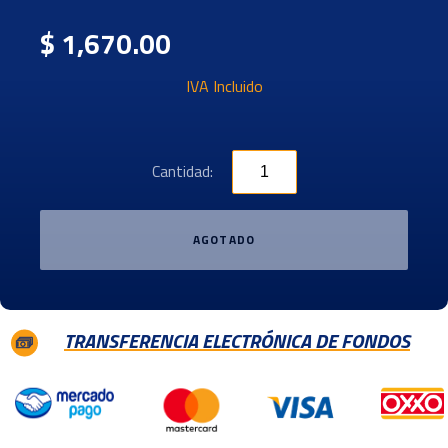
$ 1,670.00
IVA Incluido
Cantidad:
AGOTADO
TRANSFERENCIA ELECTRÓNICA DE FONDOS