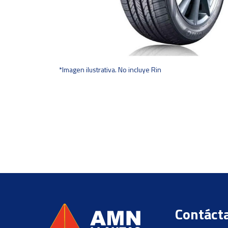
*Imagen ilustrativa. No incluye Rin
Contáct