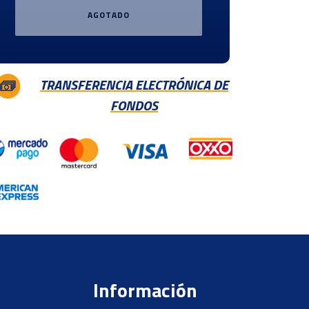
AGOTADO
TRANSFERENCIA ELECTRÓNICA DE
FONDOS
Información