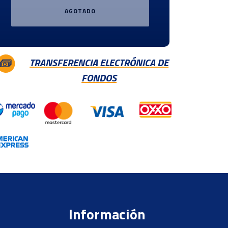
AGOTADO
TRANSFERENCIA ELECTRÓNICA DE
FONDOS
Información