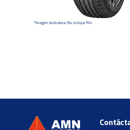
*Imagen ilustrativa. No incluye Rin
Contáct