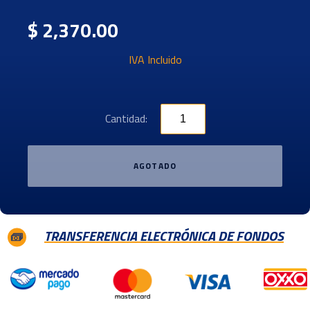
$ 2,370.00
IVA Incluido
Cantidad:
AGOTADO
TRANSFERENCIA ELECTRÓNICA DE FONDOS