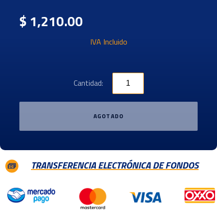
$ 1,210.00
IVA Incluido
Cantidad:
AGOTADO
TRANSFERENCIA ELECTRÓNICA DE FONDOS