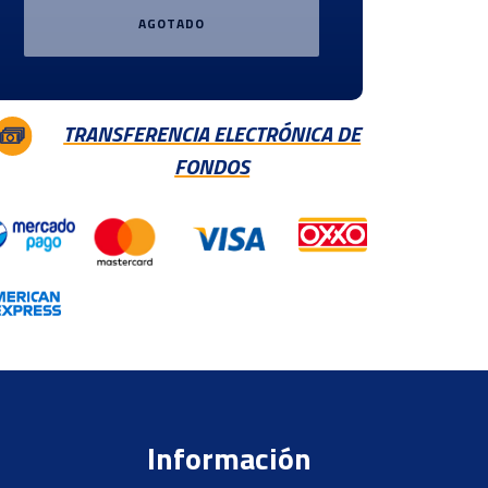
AGOTADO
TRANSFERENCIA ELECTRÓNICA DE
FONDOS
Información