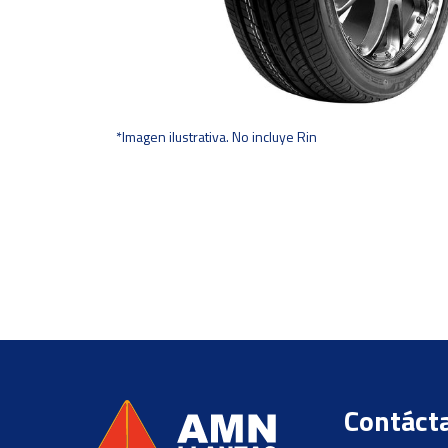
*Imagen ilustrativa. No incluye Rin
Contáct