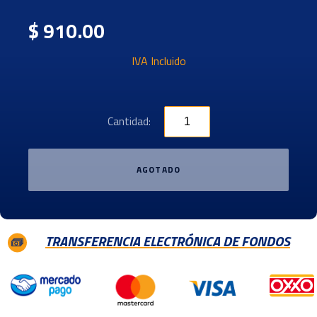
$ 910.00
IVA Incluido
Cantidad:
AGOTADO
TRANSFERENCIA ELECTRÓNICA DE FONDOS